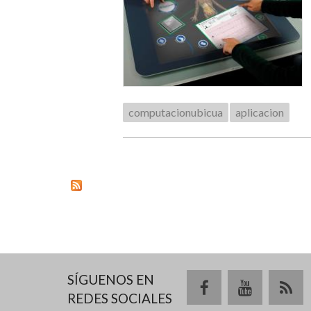
computacionubicua
aplicacion
SÍGUENOS EN
REDES SOCIALES