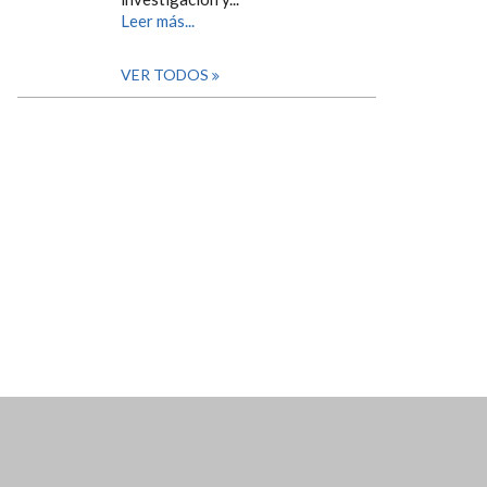
Leer más...
VER TODOS