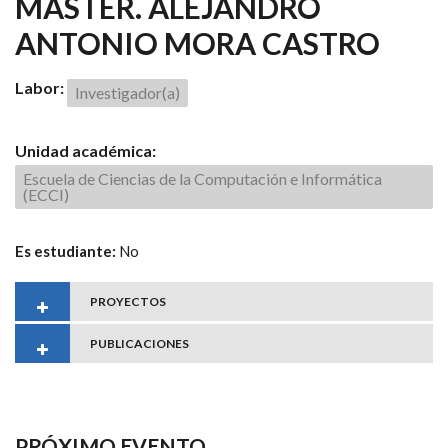
MÁSTER. ALEJANDRO
ANTONIO MORA CASTRO
Labor:
Investigador(a)
Unidad académica:
Escuela de Ciencias de la Computación e Informática
(ECCI)
Es estudiante:
No
PROYECTOS
PUBLICACIONES
PRÓXIMO EVENTO