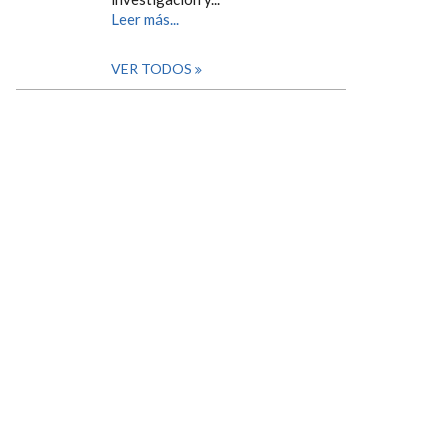
Leer más...
VER TODOS