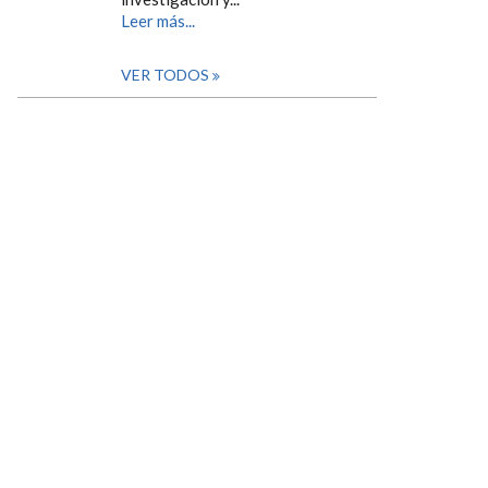
Leer más...
VER TODOS