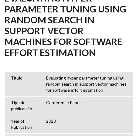
PARAMETER TUNING USING
RANDOM SEARCH IN
SUPPORT VECTOR
MACHINES FOR SOFTWARE
EFFORT ESTIMATION
Título
Evaluating hyper-parameter tuning using
random search in support vector machines
for software effort estimation
Tipo de
Conference Paper
publicación
Year of
2020
Publication