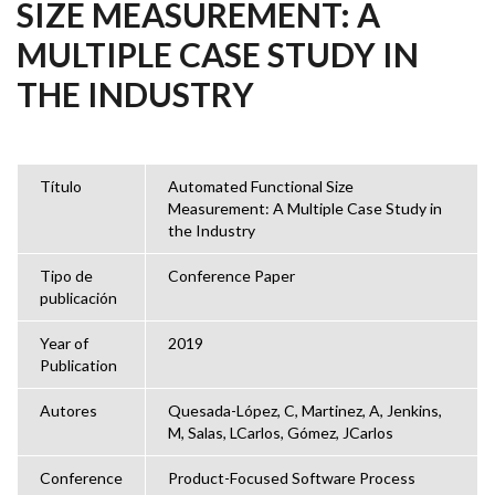
SIZE MEASUREMENT: A
MULTIPLE CASE STUDY IN
THE INDUSTRY
Título
Automated Functional Size
Measurement: A Multiple Case Study in
the Industry
Tipo de
Conference Paper
publicación
Year of
2019
Publication
Autores
Quesada-López, C, Martinez, A, Jenkins,
M, Salas, LCarlos, Gómez, JCarlos
Conference
Product-Focused Software Process