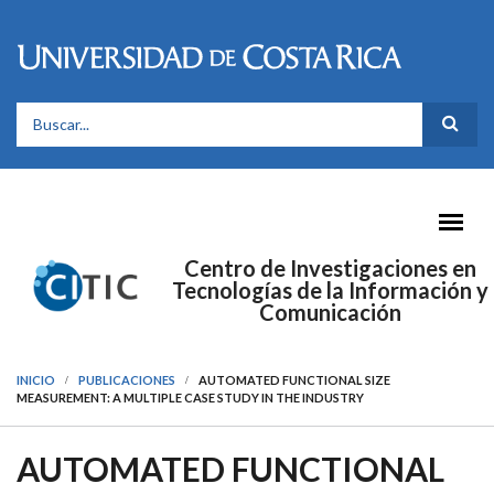
Pasar al contenido principal
FORMULARIO DE BÚSQUEDA
Centro de Investigaciones en
Tecnologías de la Información y
Comunicación
INICIO
PUBLICACIONES
AUTOMATED FUNCTIONAL SIZE
MEASUREMENT: A MULTIPLE CASE STUDY IN THE INDUSTRY
AUTOMATED FUNCTIONAL