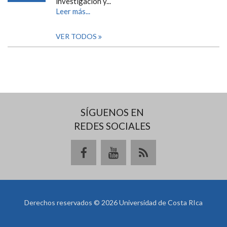
investigación y...
Leer más...
VER TODOS
SÍGUENOS EN
REDES SOCIALES
Derechos reservados © 2026 Universidad de Costa RIca