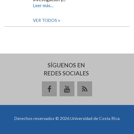
Leer más...
VER TODOS
SÍGUENOS EN
REDES SOCIALES
Derechos reservados © 2026 Universidad de Costa RIca