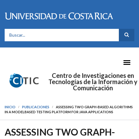
Pasar al contenido principal
FORMULARIO DE BÚSQUEDA
Centro de Investigaciones en
Tecnologías de la Información y
Comunicación
INICIO
PUBLICACIONES
ASSESSING TWO GRAPH-BASED ALGORITHMS
IN A MODELBASED TESTING PLATFORM FOR JAVA APPLICATIONS
ASSESSING TWO GRAPH-