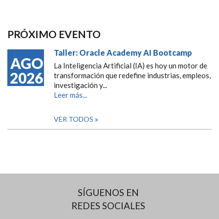
PRÓXIMO EVENTO
Taller: Oracle Academy AI Bootcamp
AGO
La Inteligencia Artificial (IA) es hoy un motor de
2026
transformación que redefine industrias, empleos,
investigación y...
Leer más...
VER TODOS
SÍGUENOS EN
REDES SOCIALES