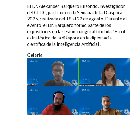
El Dr. Alexander Barquero Elizondo, investigador
del CITIC, participó en la Semana de la Diáspora
2025, realizada del 18 al 22 de agosto. Durante el
evento, el Dr. Barquero formó parte de los
expositores en la sesión inaugural titulada “El rol
estratégico de la diáspora en la diplomacia
científica de la Inteligencia Artificial”.
Galería: