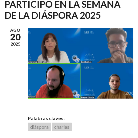
PARTICIPÓ EN LA SEMANA
DE LA DIÁSPORA 2025
AGO
20
2025
Palabras claves:
diáspora
charlas